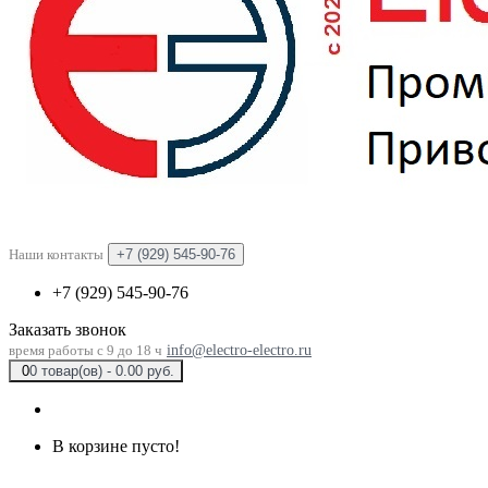
Наши контакты
+7 (929) 545-90-76
+7 (929) 545-90-76
Заказать звонок
время работы с 9 до 18 ч
info@electro-electro.ru
0
0 товар(ов) - 0.00 руб.
В корзине пусто!