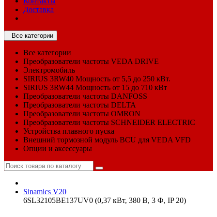
Контакты
Доставка
Все категории
Все категории
Преобразователи частоты VEDA DRIVE
Электромобиль
SIRIUS 3RW40 Мощность от 5,5 до 250 кВт.
SIRIUS 3RW44 Мощность от 15 до 710 кВт
Преобразователи частоты DANFOSS
Преобразователи частоты DELTA
Преобразователи частоты OMRON
Преобразователи частоты SCHNEIDER ELECTRIC
Устройства плавного пуска
Внешний тормозной модуль BCU для VEDA VFD
Опции и аксессуары
Sinamics V20
6SL32105BE137UV0 (0,37 кВт, 380 В, 3 Ф, IP 20)