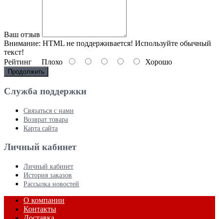
Ваш отзыв
Внимание:
HTML не поддерживается! Используйте обычный
текст!
Рейтинг
Плохо
Хорошо
Продолжить
Служба поддержки
Связаться с нами
Возврат товара
Карта сайта
Личный кабинет
Личный кабинет
История заказов
Рассылка новостей
О компании
Контакты
Доставка