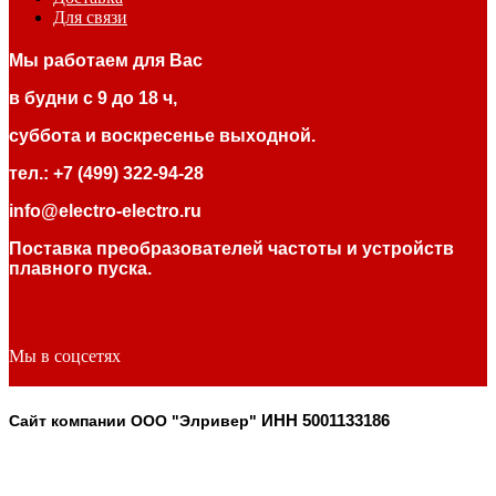
Для связи
Мы работаем для Вас
в будни с 9 до 18 ч,
суббота и воскресенье выходной.
тел.: +7 (499) 322-94-28
info@electro-electro.ru
Поставка преобразователей частоты и устройств
плавного пуска.
Мы в соцсетях
Сайт компании ООО "Элривер"
ИНН 5001133186