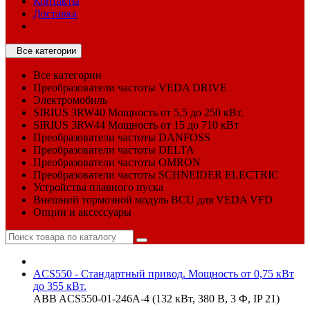
Контакты
Доставка
Все категории
Все категории
Преобразователи частоты VEDA DRIVE
Электромобиль
SIRIUS 3RW40 Мощность от 5,5 до 250 кВт.
SIRIUS 3RW44 Мощность от 15 до 710 кВт
Преобразователи частоты DANFOSS
Преобразователи частоты DELTA
Преобразователи частоты OMRON
Преобразователи частоты SCHNEIDER ELECTRIC
Устройства плавного пуска
Внешний тормозной модуль BCU для VEDA VFD
Опции и аксессуары
ACS550 - Стандартный привод. Мощность от 0,75 кВт
до 355 кВт.
ABB ACS550-01-246A-4 (132 кВт, 380 В, 3 Ф, IP 21)