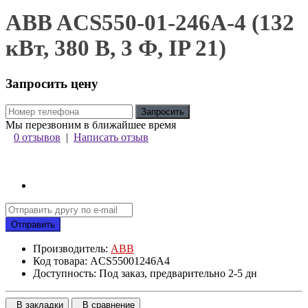
ABB ACS550-01-246A-4 (132
кВт, 380 В, 3 Ф, IP 21)
Запросить цену
Запросить
Мы перезвоним в ближайшее время
0 отзывов
|
Написать отзыв
Отправить
Производитель:
ABB
Код товара: ACS55001246A4
Доступность: Под заказ, предварительно 2-5 дн
В закладки
В сравнение