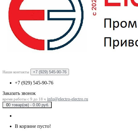
Наши контакты
+7 (929) 545-90-76
+7 (929) 545-90-76
Заказать звонок
время работы с 9 до 18 ч
info@electro-electro.ru
0
0 товар(ов) - 0.00 руб.
В корзине пусто!