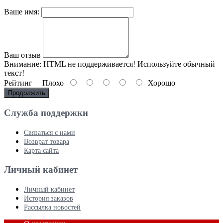
Ваше имя:
Ваш отзыв
Внимание:
HTML не поддерживается! Используйте обычный
текст!
Рейтинг
Плохо
Хорошо
Продолжить
Служба поддержки
Связаться с нами
Возврат товара
Карта сайта
Личный кабинет
Личный кабинет
История заказов
Рассылка новостей