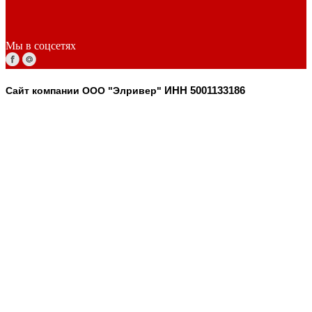
Мы в соцсетях
Сайт компании ООО "Элривер"
ИНН 5001133186