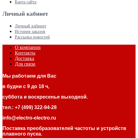
Карта сайта
Личный кабинет
Личный кабинет
История заказов
Рассылка новостей
О компании
Контакты
Доставка
Для связи
Мы работаем для Вас
в будни с 9 до 18 ч,
суббота и воскресенье выходной.
тел.: +7 (499) 322-94-28
info@electro-electro.ru
Поставка преобразователей частоты и устройств
плавного пуска.