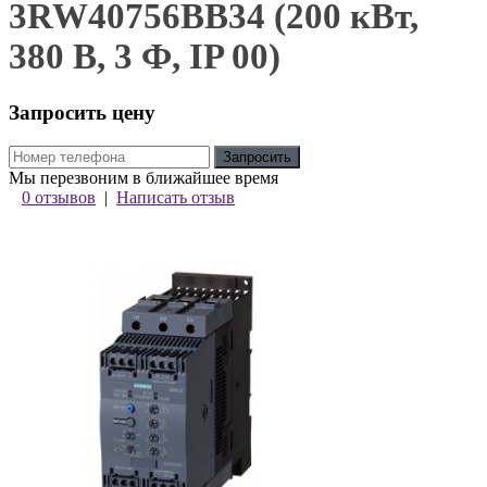
3RW40756BB34 (200 кВт,
380 В, 3 Ф, IP 00)
Запросить цену
Запросить
Мы перезвоним в ближайшее время
0 отзывов
|
Написать отзыв