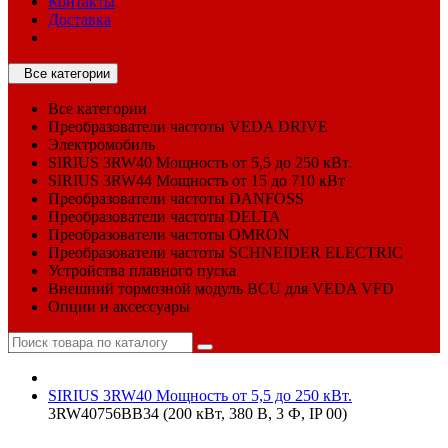
Контакты
Доставка
Все категории
Все категории
Преобразователи частоты VEDA DRIVE
Электромобиль
SIRIUS 3RW40 Мощность от 5,5 до 250 кВт.
SIRIUS 3RW44 Мощность от 15 до 710 кВт
Преобразователи частоты DANFOSS
Преобразователи частоты DELTA
Преобразователи частоты OMRON
Преобразователи частоты SCHNEIDER ELECTRIC
Устройства плавного пуска
Внешний тормозной модуль BCU для VEDA VFD
Опции и аксессуары
SIRIUS 3RW40 Мощность от 5,5 до 250 кВт.
3RW40756BB34 (200 кВт, 380 В, 3 Ф, IP 00)