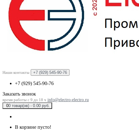
Наши контакты
+7 (929) 545-90-76
+7 (929) 545-90-76
Заказать звонок
время работы с 9 до 18 ч
info@electro-electro.ru
0
0 товар(ов) - 0.00 руб.
В корзине пусто!