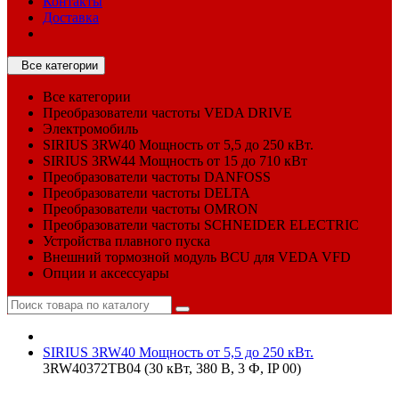
Контакты
Доставка
Все категории
Все категории
Преобразователи частоты VEDA DRIVE
Электромобиль
SIRIUS 3RW40 Мощность от 5,5 до 250 кВт.
SIRIUS 3RW44 Мощность от 15 до 710 кВт
Преобразователи частоты DANFOSS
Преобразователи частоты DELTA
Преобразователи частоты OMRON
Преобразователи частоты SCHNEIDER ELECTRIC
Устройства плавного пуска
Внешний тормозной модуль BCU для VEDA VFD
Опции и аксессуары
SIRIUS 3RW40 Мощность от 5,5 до 250 кВт.
3RW40372TB04 (30 кВт, 380 В, 3 Ф, IP 00)