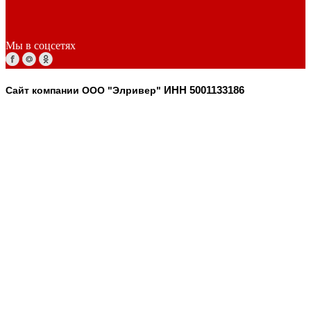
Мы в соцсетях
Сайт компании ООО "Элривер"
ИНН 5001133186