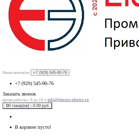
Наши контакты
+7 (929) 545-90-76
+7 (929) 545-90-76
Заказать звонок
время работы с 9 до 18 ч
info@electro-electro.ru
0
0 товар(ов) - 0.00 руб.
В корзине пусто!