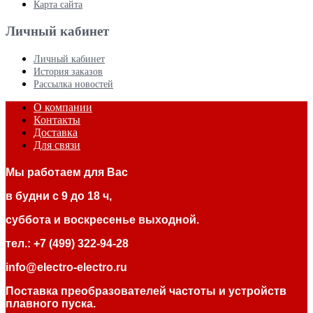
Карта сайта
Личный кабинет
Личный кабинет
История заказов
Рассылка новостей
О компании
Контакты
Доставка
Для связи
Мы работаем для Вас
в будни с 9 до 18 ч,
суббота и воскресенье выходной.
тел.: +7 (499) 322-94-28
info@electro-electro.ru
Поставка преобразователей частоты и устройств
плавного пуска.