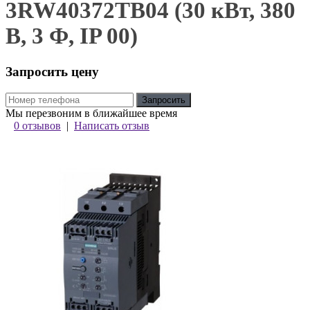
3RW40372TB04 (30 кВт, 380
В, 3 Ф, IP 00)
Запросить цену
Запросить
Мы перезвоним в ближайшее время
0 отзывов
|
Написать отзыв